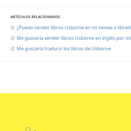
ARTÍCULOS RELACIONADOS
¿Puedo vender libros Usborne en mi tienda o librer
Me gustaría vender libros Usborne en inglés por m
Me gustaría traducir los libros de Usborne