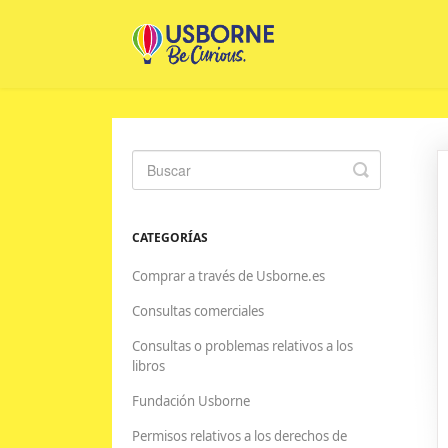
Toggle
Search
CATEGORÍAS
Comprar a través de Usborne.es
Consultas comerciales
Consultas o problemas relativos a los
libros
Fundación Usborne
Permisos relativos a los derechos de