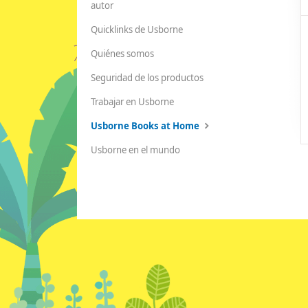
autor
Quicklinks de Usborne
Quiénes somos
Seguridad de los productos
Trabajar en Usborne
Usborne Books at Home
Usborne en el mundo